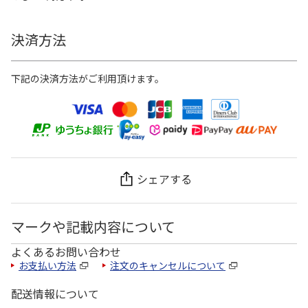
決済方法
下記の決済方法がご利用頂けます。
シェアする
マークや記載内容について
よくあるお問い合わせ
お支払い方法
注文のキャンセルについて
配送情報について