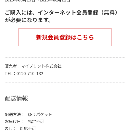
ご購入には、インターネット会員登録（無料）
が必要になります。
新規会員登録はこちら
販売者
マイプリント株式会社
TEL
0120-710-132
配送情報
配送方法
ゆうパケット
お届け日
指定不可
のし
対応不可