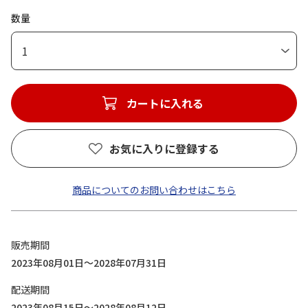
数量
1
カートに入れる
お気に入りに登録する
商品についてのお問い合わせはこちら
販売期間
2023年08月01日～2028年07月31日
配送期間
2023年08月15日～2028年08月12日