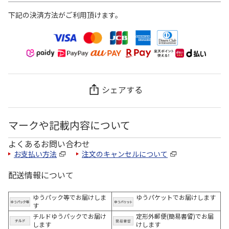
下記の決済方法がご利用頂けます。
シェアする
マークや記載内容について
よくあるお問い合わせ
お支払い方法
注文のキャンセルについて
配送情報について
ゆうパック等でお届けしま
ゆうパケットでお届けします
す
チルドゆうパックでお届け
定形外郵便(簡易書留)でお届
します
けします