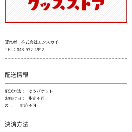
販売者
株式会社エンスカイ
TEL
048-932-4992
配送情報
配送方法
ゆうパケット
お届け日
指定不可
のし
対応不可
決済方法