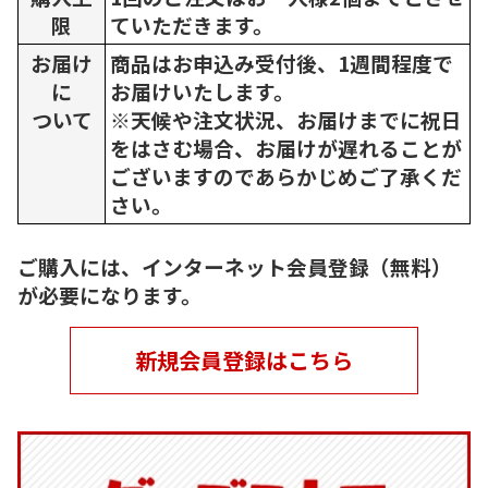
限
ていただきます。
お届け
商品はお申込み受付後、1週間程度で
に
お届けいたします。
ついて
※天候や注文状況、お届けまでに祝日
をはさむ場合、お届けが遅れることが
ございますのであらかじめご了承くだ
さい。
ご購入には、インターネット会員登録（無料）
が必要になります。
新規会員登録はこちら