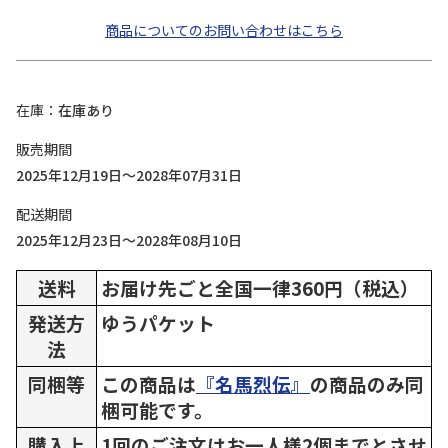
商品についてのお問い合わせはこちら
在庫
在庫あり
販売期間
2025年12月19日～2028年07月31日
配送期間
2025年12月23日～2028年08月10日
送料
お届け先ごと全国一律360円（税込）
発送方
ゆうパケット
法
同梱等
この商品は
『名馬烈伝』
の商品のみ同
梱可能です。
購入上
1回のご注文はお一人様2個までとさせ