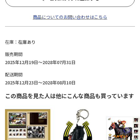
商品についてのお問い合わせはこちら
在庫
在庫あり
販売期間
2025年12月19日～2028年07月31日
配送期間
2025年12月23日～2028年08月10日
この商品を見た人は他にこんな商品も買っています