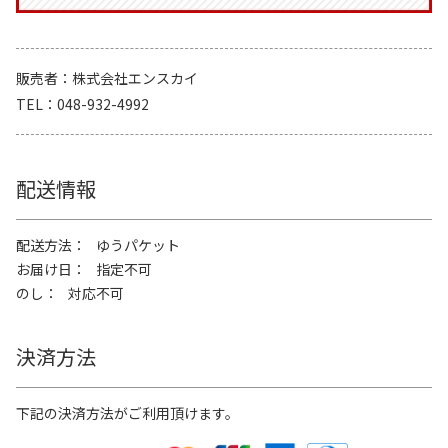
販売者
株式会社エンスカイ
TEL
048-932-4992
配送情報
配送方法
ゆうパケット
お届け日
指定不可
のし
対応不可
決済方法
下記の決済方法がご利用頂けます。