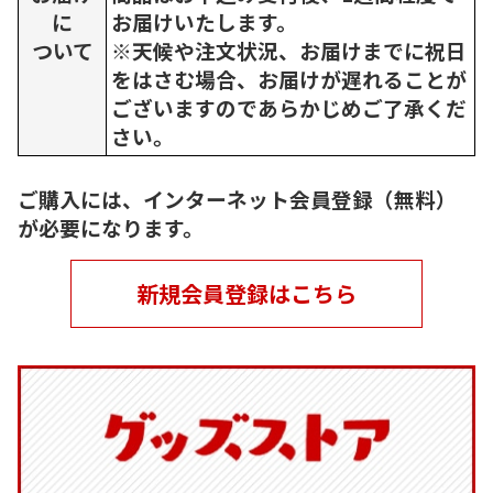
に
お届けいたします。
ついて
※天候や注文状況、お届けまでに祝日
をはさむ場合、お届けが遅れることが
ございますのであらかじめご了承くだ
さい。
ご購入には、インターネット会員登録（無料）
が必要になります。
新規会員登録はこちら