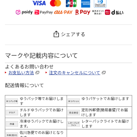
シェアする
マークや記載内容について
よくあるお問い合わせ
お支払い方法
注文のキャンセルについて
配送情報について
ゆうパック等でお届けしま
ゆうパケットでお届けします
す
チルドゆうパックでお届け
定形外郵便(簡易書留)でお届
します
けします
冷凍ゆうパックでお届けし
レターパックライトでお届け
ます。
します
佐川急便でのお届けとなり