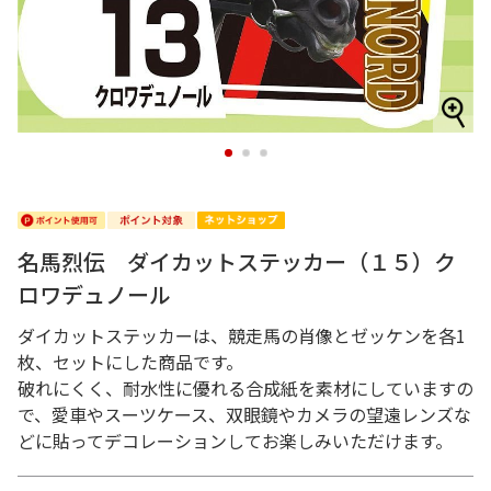
1
2
3
名馬烈伝 ダイカットステッカー（１５）ク
ロワデュノール
ダイカットステッカーは、競走馬の肖像とゼッケンを各1
枚、セットにした商品です。
破れにくく、耐水性に優れる合成紙を素材にしていますの
で、愛車やスーツケース、双眼鏡やカメラの望遠レンズな
どに貼ってデコレーションしてお楽しみいただけます。