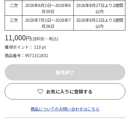
二次
2026年6月1日～2026年6
2026年8月27日より2週間
月30日
以内
三次
2026年7月1日～2026年7
2026年9月12日より2週間
月26日
以内
11,000
円
(送料別・税込)
獲得ポイント： 110 pt
商品番号
9971311831
お気に入りに登録する
商品についてのお問い合わせはこちら