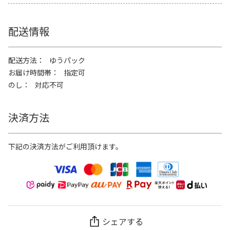
配送情報
配送方法
ゆうパック
お届け時間帯
指定可
のし
対応不可
決済方法
下記の決済方法がご利用頂けます。
シェアする