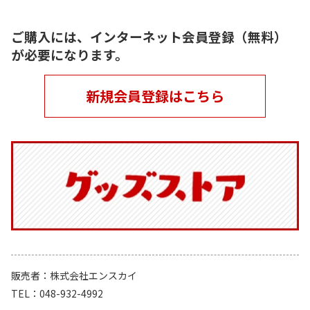
ご購入には、インターネット会員登録（無料）
が必要になります。
新規会員登録はこちら
販売者
株式会社エンスカイ
TEL
048-932-4992