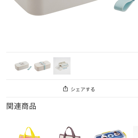
シェアする
関連商品