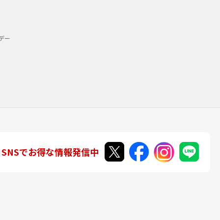
デー
SNSでお得な情報発信中