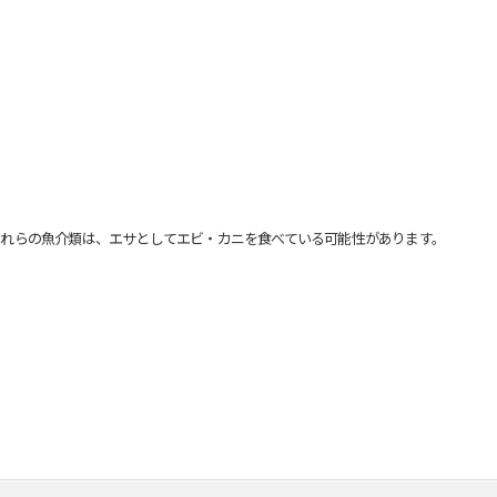
れらの魚介類は、エサとしてエビ・カニを食べている可能性があります。