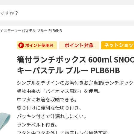
PY スモーキーパステル ブルー PLB6HB
箸付ランチボックス 600ml SNO
キーパステル ブルー PLB6HB
シンプルなデザインのお箸付きお弁当箱(ランチボック
植物由来の「バイオマス原料」を使用。
中フタにお箸を収納できる。
盛り付けに便利な仕切り付き。
パッキン付きで汁漏れしにくい。
ランチベルト付き。
フタと中フタを外して電子レンジ加熱可能。