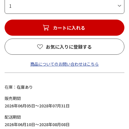
1
カートに入れる
お気に入りに登録する
商品についてのお問い合わせはこちら
在庫
在庫あり
販売期間
2026年06月05日～2028年07月31日
配送期間
2026年06月10日～2028年08月08日