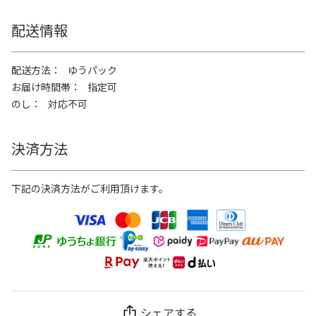
配送情報
配送方法
ゆうパック
お届け時間帯
指定可
のし
対応不可
決済方法
下記の決済方法がご利用頂けます。
シェアする