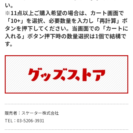
い。
※11点以上ご購入希望の場合は、カート画面で
「10+」を選択、必要数量を入力し「再計算」ボ
タンを押下してください。当画面での「カートに
入れる」ボタン押下時の数量選択は1個で結構で
す。
販売者
スケーター株式会社
TEL
03-5206-3931