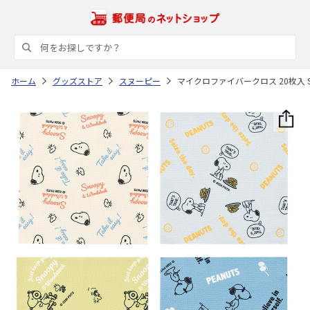
ホーム
グッズストア
スヌーピー
マイクロファイバークロス 20枚入 SNOO