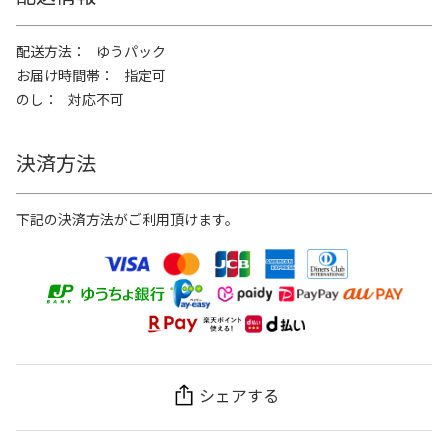
配送方法
ゆうパック
お届け時間帯
指定可
のし
対応不可
決済方法
下記の決済方法がご利用頂けます。
シェアする