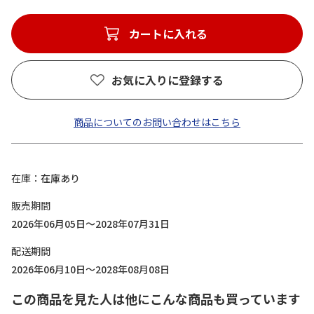
カートに入れる
お気に入りに登録する
商品についてのお問い合わせはこちら
在庫
在庫あり
販売期間
2026年06月05日～2028年07月31日
配送期間
2026年06月10日～2028年08月08日
この商品を見た人は他にこんな商品も買っています