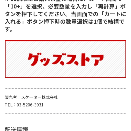
「10+」を選択、必要数量を入力し「再計算」ボ
タンを押下してください。当画面での「カートに
入れる」ボタン押下時の数量選択は1個で結構で
す。
販売者
スケーター株式会社
TEL
03-5206-3931
配送情報