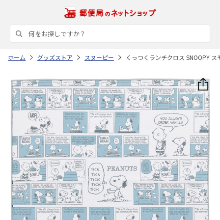
ホーム
グッズストア
スヌーピー
くっつくランチクロス SNOOPY ス