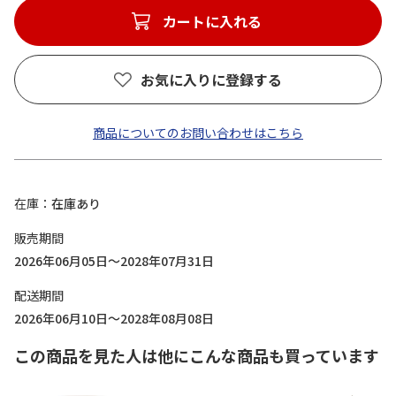
カートに入れる
お気に入りに登録する
商品についてのお問い合わせはこちら
在庫
在庫あり
販売期間
2026年06月05日～2028年07月31日
配送期間
2026年06月10日～2028年08月08日
この商品を見た人は他にこんな商品も買っています