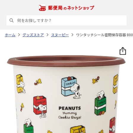
ホーム
グッズストア
スヌーピー
ワンタッチシール密閉保存容器 800ml