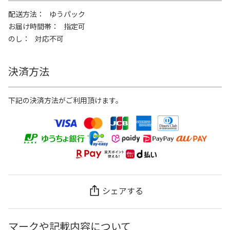
配送方法
ゆうパック
お届け時間帯
指定可
のし
対応不可
決済方法
下記の決済方法がご利用頂けます。
シェアする
マークや記載内容について