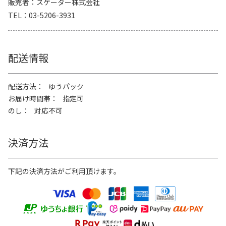
販売者
スケーター株式会社
TEL
03-5206-3931
配送情報
配送方法
ゆうパック
お届け時間帯
指定可
のし
対応不可
決済方法
下記の決済方法がご利用頂けます。