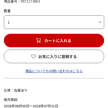
商品番号
9971173863
数量
1
カートに入れる
お気に入りに登録する
商品についてのお問い合わせはこちら
在庫
在庫あり
販売期間
2026年06月05日～2028年07月31日