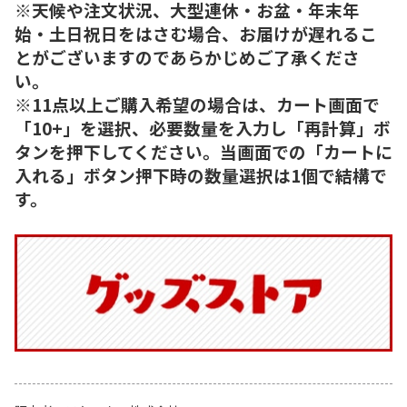
※天候や注文状況、大型連休・お盆・年末年
始・土日祝日をはさむ場合、お届けが遅れるこ
とがございますのであらかじめご了承くださ
い。
※11点以上ご購入希望の場合は、カート画面で
「10+」を選択、必要数量を入力し「再計算」ボ
タンを押下してください。当画面での「カートに
入れる」ボタン押下時の数量選択は1個で結構で
す。