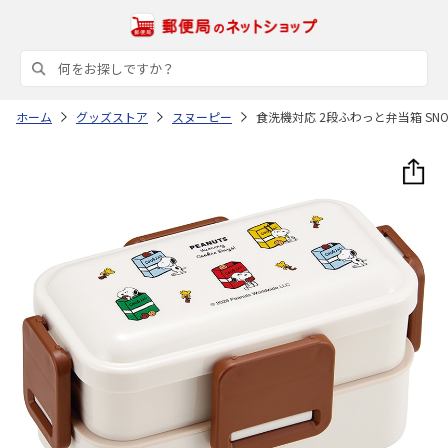
ホーム
グッズストア
スヌーピー
食洗機対応 2段ふわっと弁当箱 SNOO