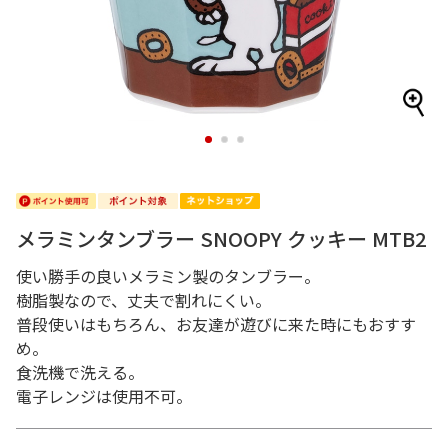
1
2
3
メラミンタンブラー SNOOPY クッキー MTB2
使い勝手の良いメラミン製のタンブラー。
樹脂製なので、丈夫で割れにくい。
普段使いはもちろん、お友達が遊びに来た時にもおすす
め。
食洗機で洗える。
電子レンジは使用不可。