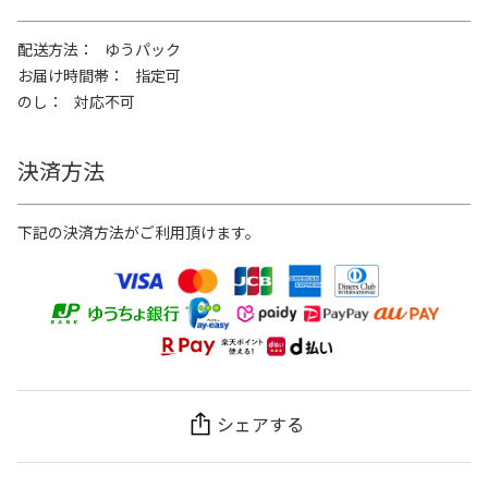
配送方法
ゆうパック
お届け時間帯
指定可
のし
対応不可
決済方法
下記の決済方法がご利用頂けます。
シェアする