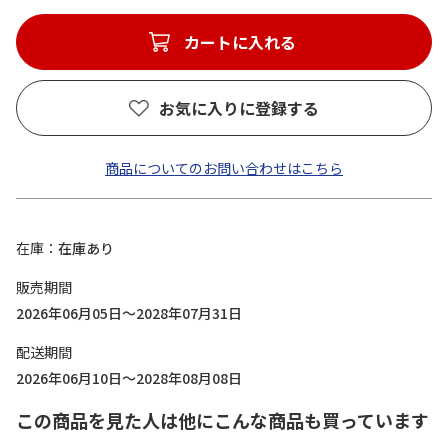
カートに入れる
お気に入りに登録する
商品についてのお問い合わせはこちら
在庫
在庫あり
販売期間
2026年06月05日～2028年07月31日
配送期間
2026年06月10日～2028年08月08日
この商品を見た人は他にこんな商品も買っています