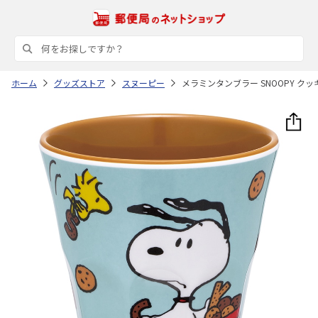
ホーム
グッズストア
スヌーピー
メラミンタンブラー SNOOPY クッキ