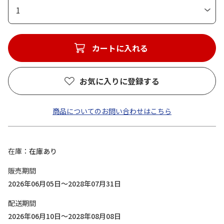
1
カートに入れる
お気に入りに登録する
商品についてのお問い合わせはこちら
在庫
在庫あり
販売期間
2026年06月05日～2028年07月31日
配送期間
2026年06月10日～2028年08月08日