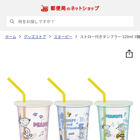
ホーム
グッズストア
スヌーピー
ストロー付きタンブラー 320ml 3個セット P