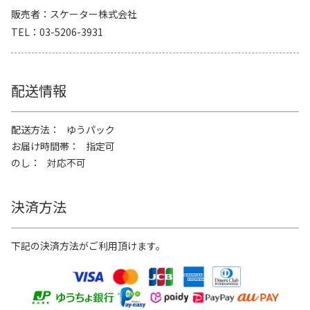
販売者
スケーター株式会社
TEL
03-5206-3931
配送情報
配送方法
ゆうパック
お届け時間帯
指定可
のし
対応不可
決済方法
下記の決済方法がご利用頂けます。