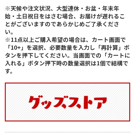
※天候や注文状況、大型連休・お盆・年末年
始・土日祝日をはさむ場合、お届けが遅れるこ
とがございますのであらかじめご了承くださ
い。
※11点以上ご購入希望の場合は、カート画面で
「10+」を選択、必要数量を入力し「再計算」ボ
タンを押下してください。当画面での「カートに
入れる」ボタン押下時の数量選択は1個で結構で
す。