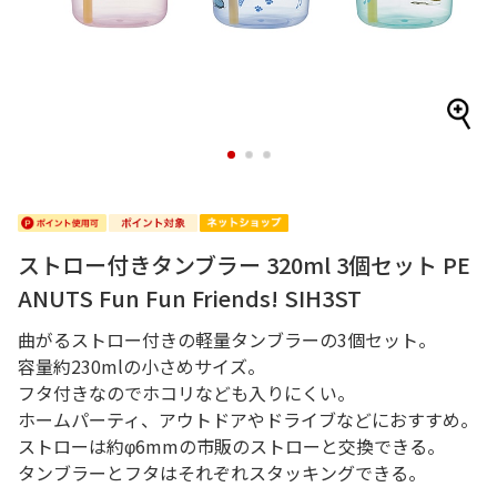
1
2
3
ストロー付きタンブラー 320ml 3個セット PE
ANUTS Fun Fun Friends! SIH3ST
曲がるストロー付きの軽量タンブラーの3個セット。
容量約230mlの小さめサイズ。
フタ付きなのでホコリなども入りにくい。
ホームパーティ、アウトドアやドライブなどにおすすめ。
ストローは約φ6mmの市販のストローと交換できる。
タンブラーとフタはそれぞれスタッキングできる。