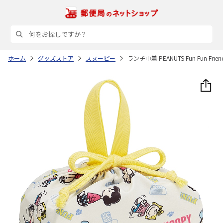
ホーム
グッズストア
スヌーピー
ランチ巾着 PEANUTS Fun Fun Friend