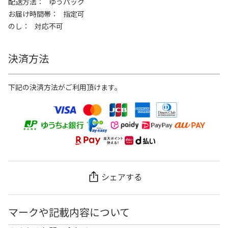
配送方法
ゆうパック
お届け時間帯
指定可
のし
対応不可
決済方法
下記の決済方法がご利用頂けます。
シェアする
マークや記載内容について