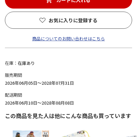
カートに入れる
お気に入りに登録する
商品についてのお問い合わせはこちら
在庫
在庫あり
販売期間
2026年06月05日～2028年07月31日
配送期間
2026年06月10日～2028年08月08日
この商品を見た人は他にこんな商品も買っています