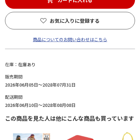
カートに入れる
お気に入りに登録する
商品についてのお問い合わせはこちら
在庫
在庫あり
販売期間
2026年06月05日～2028年07月31日
配送期間
2026年06月10日～2028年08月08日
この商品を見た人は他にこんな商品も買っています