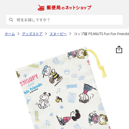
ホーム
グッズストア
スヌーピー
コップ袋 PEANUTS Fun Fun Friends