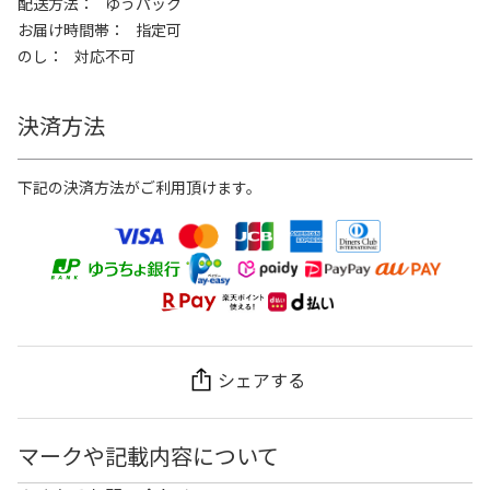
配送方法
ゆうパック
お届け時間帯
指定可
のし
対応不可
決済方法
下記の決済方法がご利用頂けます。
シェアする
マークや記載内容について