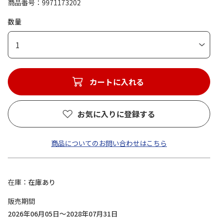
商品番号
9971173202
数量
1
カートに入れる
お気に入りに登録する
商品についてのお問い合わせはこちら
在庫
在庫あり
販売期間
2026年06月05日～2028年07月31日