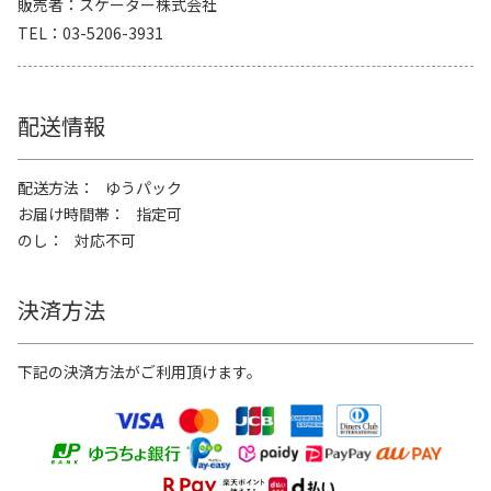
販売者
スケーター株式会社
TEL
03-5206-3931
配送情報
配送方法
ゆうパック
お届け時間帯
指定可
のし
対応不可
決済方法
下記の決済方法がご利用頂けます。