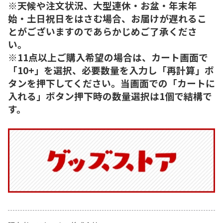
※天候や注文状況、大型連休・お盆・年末年
始・土日祝日をはさむ場合、お届けが遅れるこ
とがございますのであらかじめご了承くださ
い。
※11点以上ご購入希望の場合は、カート画面で
「10+」を選択、必要数量を入力し「再計算」ボ
タンを押下してください。当画面での「カートに
入れる」ボタン押下時の数量選択は1個で結構で
す。