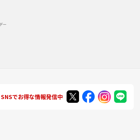
デー
SNSでお得な情報発信中