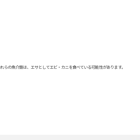
れらの魚介類は、エサとしてエビ・カニを食べている可能性があります。