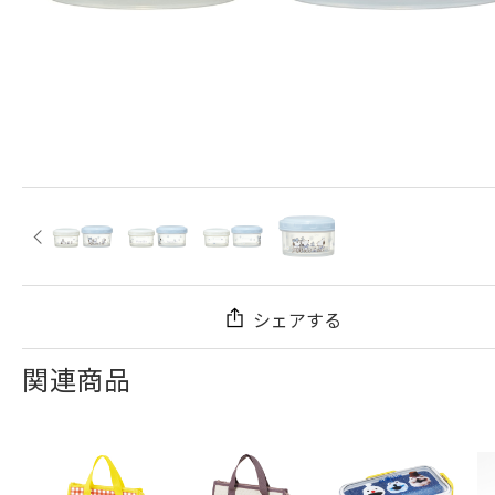
シェアする
関連商品