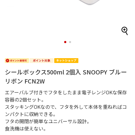
1
2
シールボックス500ml 2個入 SNOOPY ブルー
リボン FCN2W
エアーバルブ付きでフタをしたまま電子レンジOKな保存
容器の2個セット。
スタッキングOKなので、フタを外して本体を重ねればコ
ンパクトに収納できる。
フタの開閉が簡単なユニバーサル設計。
食洗機は使えない。