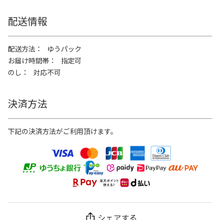
配送情報
配送方法
ゆうパック
お届け時間帯
指定可
のし
対応不可
決済方法
下記の決済方法がご利用頂けます。
シェアする