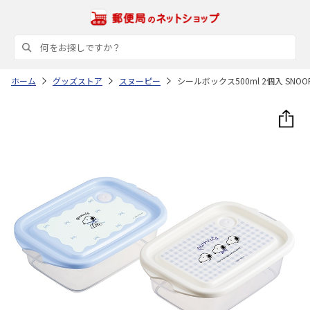
ホーム
グッズストア
スヌーピー
シールボックス500ml 2個入 SNOO