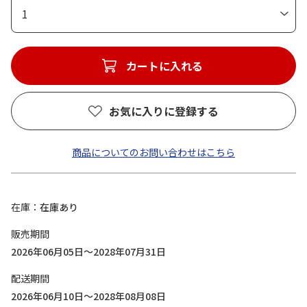
1
カートに入れる
お気に入りに登録する
商品についてのお問い合わせはこちら
在庫
在庫あり
販売期間
2026年06月05日～2028年07月31日
配送期間
2026年06月10日～2028年08月08日