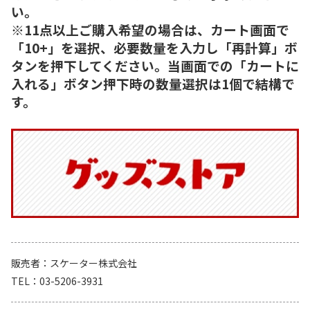
い。
※11点以上ご購入希望の場合は、カート画面で
「10+」を選択、必要数量を入力し「再計算」ボ
タンを押下してください。当画面での「カートに
入れる」ボタン押下時の数量選択は1個で結構で
す。
販売者
スケーター株式会社
TEL
03-5206-3931