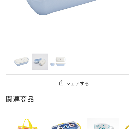
シェアする
関連商品