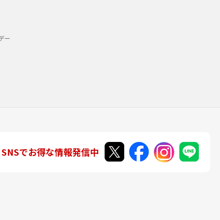
デー
SNSでお得な情報発信中