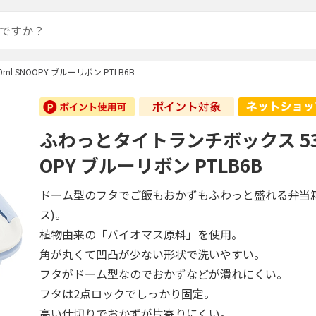
 SNOOPY ブルーリボン PTLB6B
ふわっとタイトランチボックス 530
OPY ブルーリボン PTLB6B
ドーム型のフタでご飯もおかずもふわっと盛れる弁当
ス)。
植物由来の「バイオマス原料」を使用。
角が丸くて凹凸が少ない形状で洗いやすい。
フタがドーム型なのでおかずなどが潰れにくい。
フタは2点ロックでしっかり固定。
高い仕切りでおかずが片寄りにくい。