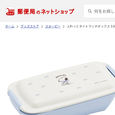
ホーム
グッズストア
スヌーピー
ふわっとタイトランチボックス 530ml