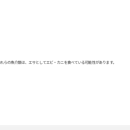
れらの魚介類は、エサとしてエビ・カニを食べている可能性があります。