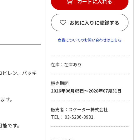
カートに入れる
お気に入りに登録する
商品についてのお問い合わせはこちら
在庫：在庫あり
ロピレン、パッキ
販売期間
2026年06月05日～2028年07月31日
します。
販売者：スケーター株式会社
TEL： 03-5206-3931
可能です。