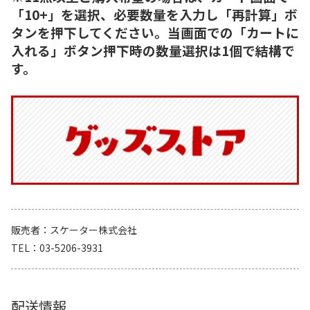
「10+」を選択、必要数量を入力し「再計算」ボ
タンを押下してください。当画面での「カートに
入れる」ボタン押下時の数量選択は1個で結構で
す。
販売者
スケーター株式会社
TEL
03-5206-3931
配送情報