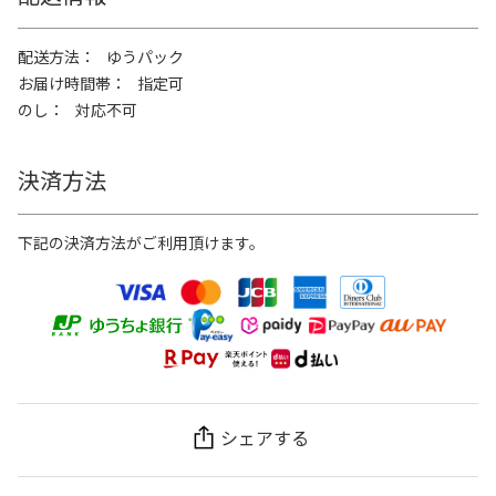
配送方法
ゆうパック
お届け時間帯
指定可
のし
対応不可
決済方法
下記の決済方法がご利用頂けます。
シェアする