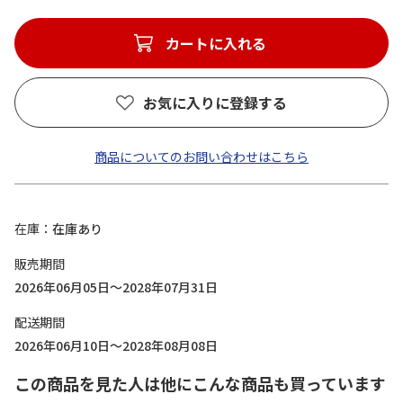
カートに入れる
お気に入りに登録する
商品についてのお問い合わせはこちら
在庫
在庫あり
販売期間
2026年06月05日～2028年07月31日
配送期間
2026年06月10日～2028年08月08日
この商品を見た人は他にこんな商品も買っています