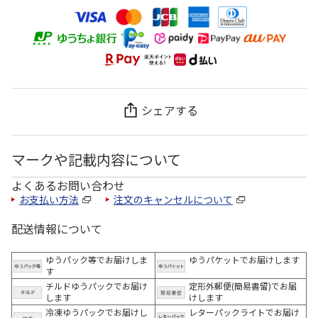
シェアする
マークや記載内容について
よくあるお問い合わせ
お支払い方法
注文のキャンセルについて
配送情報について
ゆうパック等でお届けしま
ゆうパケットでお届けします
す
チルドゆうパックでお届け
定形外郵便(簡易書留)でお届
します
けします
冷凍ゆうパックでお届けし
レターパックライトでお届け