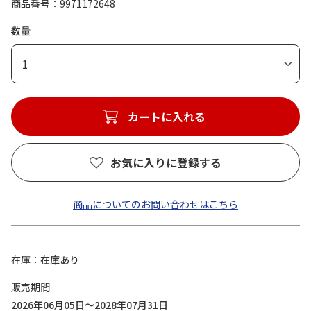
商品番号
9971172648
数量
1
カートに入れる
お気に入りに登録する
商品についてのお問い合わせはこちら
在庫
在庫あり
販売期間
2026年06月05日～2028年07月31日