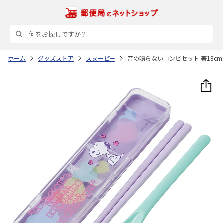
ホーム
グッズストア
スヌーピー
音の鳴らないコンビセット 箸18cm 