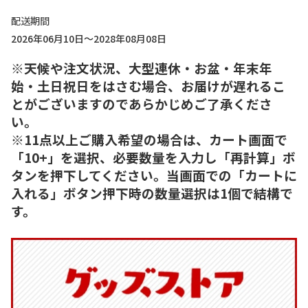
配送期間
2026年06月10日～2028年08月08日
※天候や注文状況、大型連休・お盆・年末年
始・土日祝日をはさむ場合、お届けが遅れるこ
とがございますのであらかじめご了承くださ
い。
※11点以上ご購入希望の場合は、カート画面で
「10+」を選択、必要数量を入力し「再計算」ボ
タンを押下してください。当画面での「カートに
入れる」ボタン押下時の数量選択は1個で結構で
す。