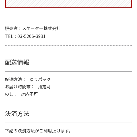
販売者
スケーター株式会社
TEL
03-5206-3931
配送情報
配送方法
ゆうパック
お届け時間帯
指定可
のし
対応不可
決済方法
下記の決済方法がご利用頂けます。