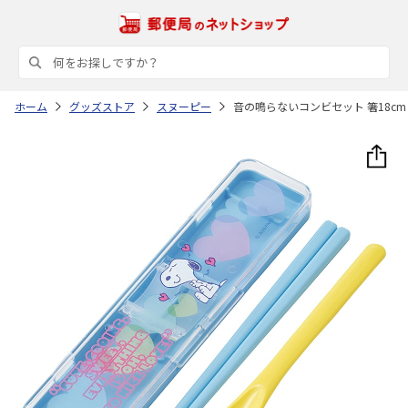
ホーム
グッズストア
スヌーピー
音の鳴らないコンビセット 箸18cm 