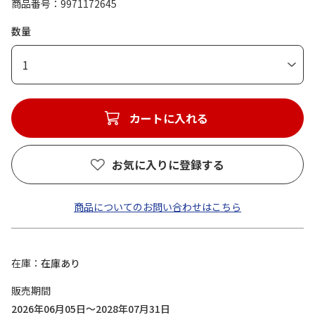
商品番号
9971172645
数量
1
カートに入れる
お気に入りに登録する
商品についてのお問い合わせはこちら
在庫
在庫あり
販売期間
2026年06月05日～2028年07月31日