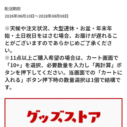
配送期間
2026年06月10日～2028年08月08日
※天候や注文状況、大型連休・お盆・年末年
始・土日祝日をはさむ場合、お届けが遅れるこ
とがございますのであらかじめご了承くださ
い。
※11点以上ご購入希望の場合は、カート画面で
「10+」を選択、必要数量を入力し「再計算」ボ
タンを押下してください。当画面での「カートに
入れる」ボタン押下時の数量選択は1個で結構で
す。