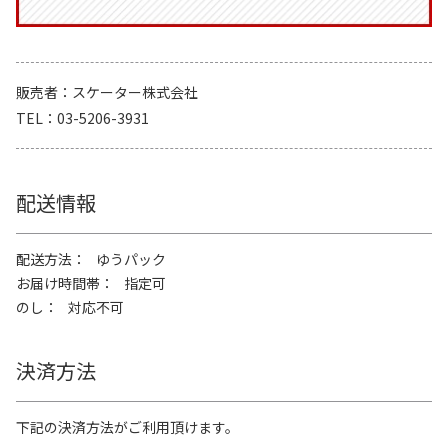
販売者
スケーター株式会社
TEL
03-5206-3931
配送情報
配送方法
ゆうパック
お届け時間帯
指定可
のし
対応不可
決済方法
下記の決済方法がご利用頂けます。