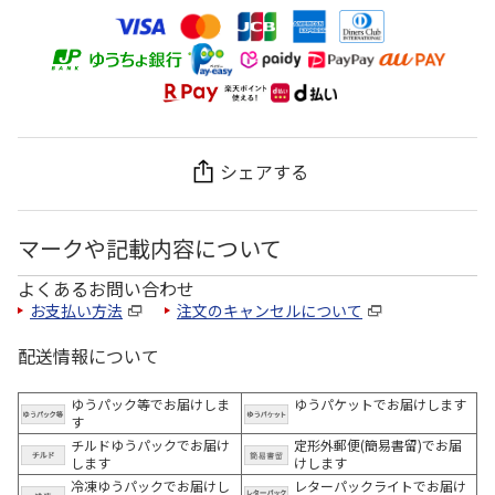
シェアする
マークや記載内容について
よくあるお問い合わせ
お支払い方法
注文のキャンセルについて
配送情報について
ゆうパック等でお届けしま
ゆうパケットでお届けします
す
チルドゆうパックでお届け
定形外郵便(簡易書留)でお届
します
けします
冷凍ゆうパックでお届けし
レターパックライトでお届け