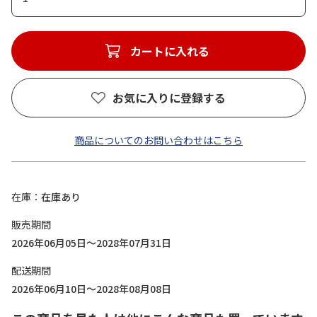
カートに入れる
お気に入りに登録する
商品についてのお問い合わせはこちら
在庫
在庫あり
販売期間
2026年06月05日～2028年07月31日
配送期間
2026年06月10日～2028年08月08日