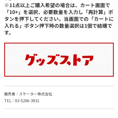
※11点以上ご購入希望の場合は、カート画面で
「10+」を選択、必要数量を入力し「再計算」ボ
タンを押下してください。当画面での「カートに
入れる」ボタン押下時の数量選択は1個で結構で
す。
販売者
スケーター株式会社
TEL
03-5206-3931