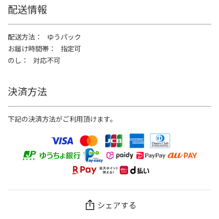
配送情報
配送方法
ゆうパック
お届け時間帯
指定可
のし
対応不可
決済方法
下記の決済方法がご利用頂けます。
シェアする