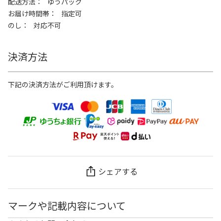
配送方法
ゆうパック
お届け時間帯
指定可
のし
対応不可
決済方法
下記の決済方法がご利用頂けます。
シェアする
マークや記載内容について