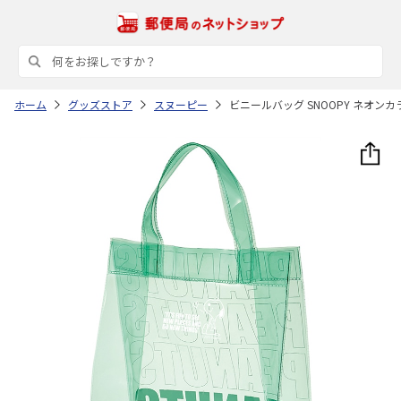
ホーム
グッズストア
スヌーピー
ビニールバッグ SNOOPY ネオンカラ