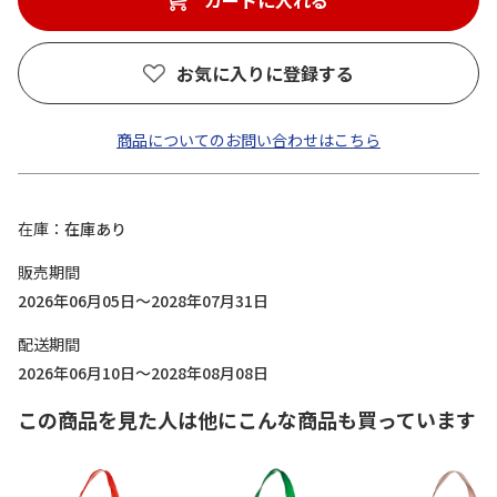
カートに入れる
お気に入りに登録する
商品についてのお問い合わせはこちら
在庫
在庫あり
販売期間
2026年06月05日～2028年07月31日
配送期間
2026年06月10日～2028年08月08日
この商品を見た人は他にこんな商品も買っています