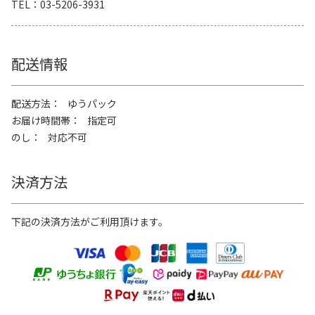
TEL
03-5206-3931
配送情報
配送方法
ゆうパック
お届け時間帯
指定可
のし
対応不可
決済方法
下記の決済方法がご利用頂けます。