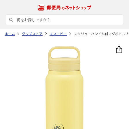
ホーム
グッズストア
スヌーピー
スクリューハンドル付マグボトル 500m