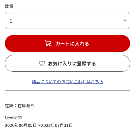
数量
1
カートに入れる
お気に入りに登録する
商品についてのお問い合わせはこちら
在庫
在庫あり
販売期間
2026年06月05日～2028年07月31日