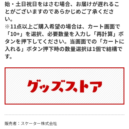
始・土日祝日をはさむ場合、お届けが遅れるこ
とがございますのであらかじめご了承くださ
い。
※11点以上ご購入希望の場合は、カート画面で
「10+」を選択、必要数量を入力し「再計算」ボ
タンを押下してください。当画面での「カートに
入れる」ボタン押下時の数量選択は1個で結構で
す。
販売者
スケーター株式会社