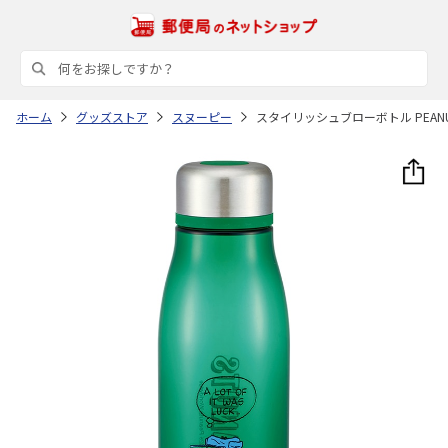
ホーム
グッズストア
スヌーピー
スタイリッシュブローボトル PEANU