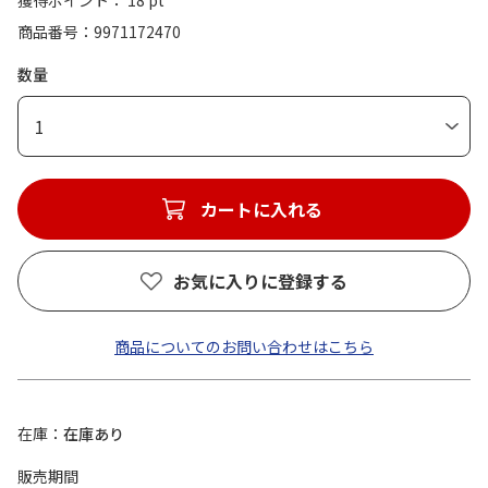
獲得ポイント： 18 pt
商品番号
9971172470
数量
1
カートに入れる
お気に入りに登録する
商品についてのお問い合わせはこちら
在庫
在庫あり
販売期間