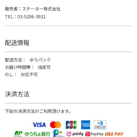
販売者
スケーター株式会社
TEL
03-5206-3931
配送情報
配送方法
ゆうパック
お届け時間帯
指定可
のし
対応不可
決済方法
下記の決済方法がご利用頂けます。