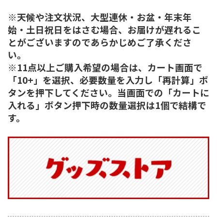
※天候や注文状況、大型連休・お盆・年末年
始・土日祝日をはさむ場合、お届けが遅れるこ
とがございますのであらかじめご了承くださ
い。
※11点以上ご購入希望の場合は、カート画面で
「10+」を選択、必要数量を入力し「再計算」ボ
タンを押下してください。当画面での「カートに
入れる」ボタン押下時の数量選択は1個で結構で
す。