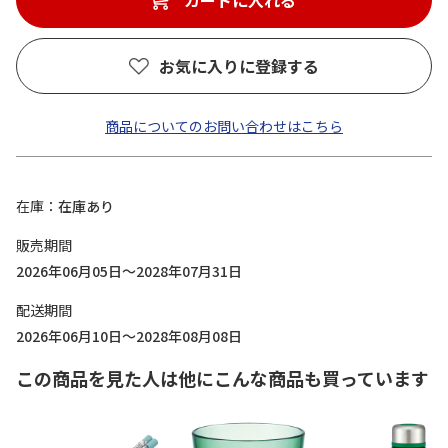
カートに入れる
お気に入りに登録する
商品についてのお問い合わせはこちら
在庫
在庫あり
販売期間
2026年06月05日～2028年07月31日
配送期間
2026年06月10日～2028年08月08日
この商品を見た人は他にこんな商品も買っています