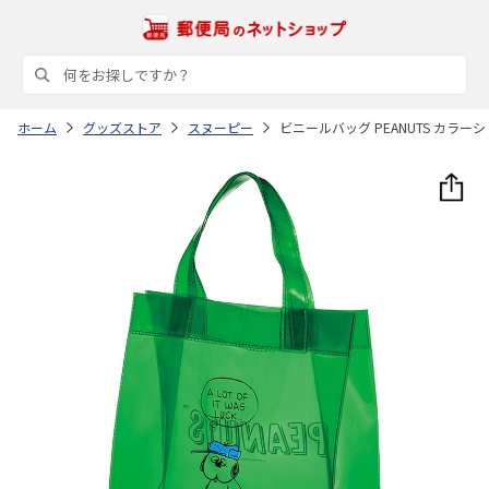
ホーム
グッズストア
スヌーピー
ビニールバッグ PEANUTS カラーシ