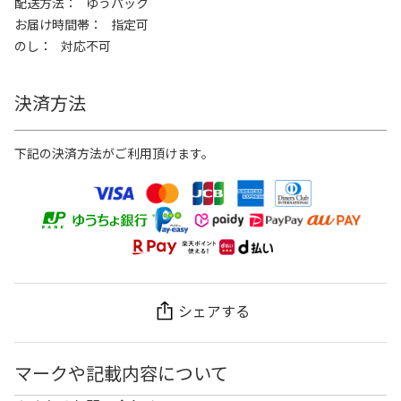
配送方法
ゆうパック
お届け時間帯
指定可
のし
対応不可
決済方法
下記の決済方法がご利用頂けます。
シェアする
マークや記載内容について