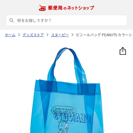
ホーム
グッズストア
スヌーピー
ビニールバッグ PEANUTS カラーシ