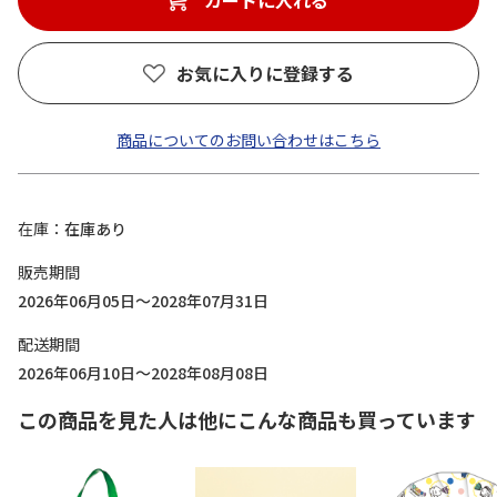
カートに入れる
お気に入りに登録する
商品についてのお問い合わせはこちら
在庫
在庫あり
販売期間
2026年06月05日～2028年07月31日
配送期間
2026年06月10日～2028年08月08日
この商品を見た人は他にこんな商品も買っています