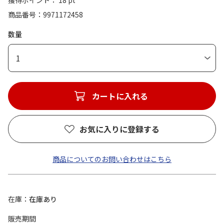
獲得ポイント： 18 pt
商品番号
9971172458
数量
1
カートに入れる
お気に入りに登録する
商品についてのお問い合わせはこちら
在庫
在庫あり
販売期間