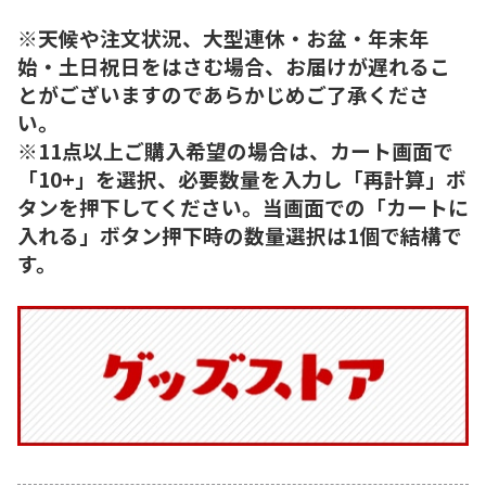
※天候や注文状況、大型連休・お盆・年末年
始・土日祝日をはさむ場合、お届けが遅れるこ
とがございますのであらかじめご了承くださ
い。
※11点以上ご購入希望の場合は、カート画面で
「10+」を選択、必要数量を入力し「再計算」ボ
タンを押下してください。当画面での「カートに
入れる」ボタン押下時の数量選択は1個で結構で
す。