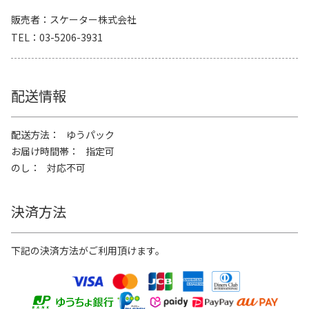
販売者
スケーター株式会社
TEL
03-5206-3931
配送情報
配送方法
ゆうパック
お届け時間帯
指定可
のし
対応不可
決済方法
下記の決済方法がご利用頂けます。