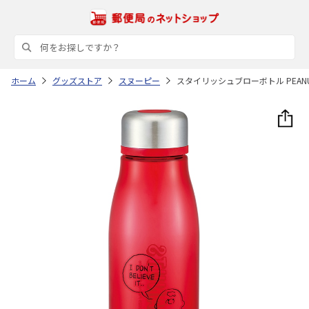
ホーム
グッズストア
スヌーピー
スタイリッシュブローボトル PEANU