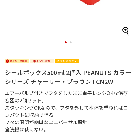
1
2
シールボックス500ml 2個入 PEANUTS カラー
シリーズ チャーリー・ブラウン FCN2W
エアーバルブ付きでフタをしたまま電子レンジOKな保存
容器の2個セット。
スタッキングOKなので、フタを外して本体を重ねればコ
ンパクトに収納できる。
フタの開閉が簡単なユニバーサル設計。
食洗機は使えない。