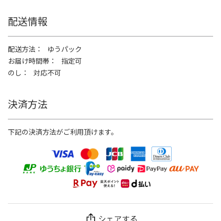
配送情報
配送方法
ゆうパック
お届け時間帯
指定可
のし
対応不可
決済方法
下記の決済方法がご利用頂けます。
シェアする