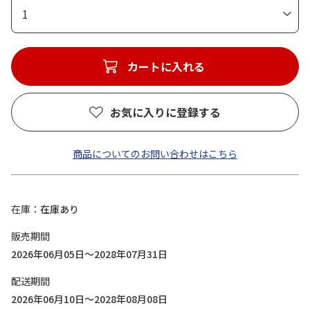
1
カートに入れる
お気に入りに登録する
商品についてのお問い合わせはこちら
在庫
在庫あり
販売期間
2026年06月05日～2028年07月31日
配送期間
2026年06月10日～2028年08月08日