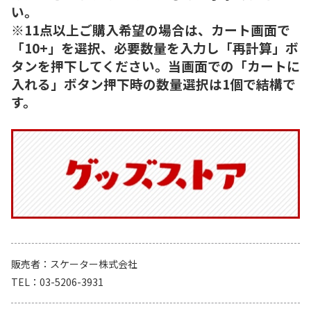
い。
※11点以上ご購入希望の場合は、カート画面で
「10+」を選択、必要数量を入力し「再計算」ボ
タンを押下してください。当画面での「カートに
入れる」ボタン押下時の数量選択は1個で結構で
す。
販売者
スケーター株式会社
TEL
03-5206-3931