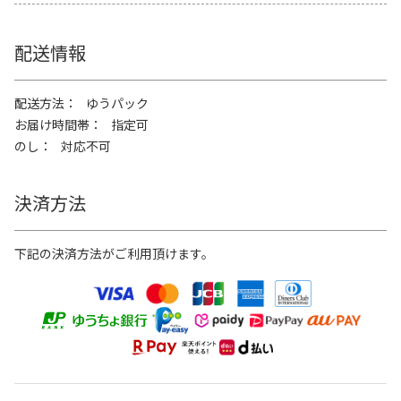
配送情報
配送方法
ゆうパック
お届け時間帯
指定可
のし
対応不可
決済方法
下記の決済方法がご利用頂けます。