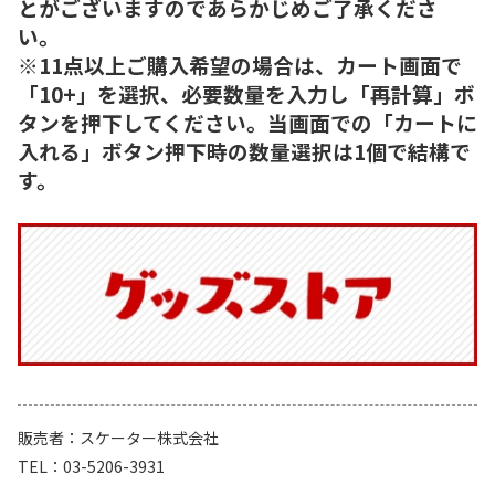
とがございますのであらかじめご了承くださ
い。
※11点以上ご購入希望の場合は、カート画面で
「10+」を選択、必要数量を入力し「再計算」ボ
タンを押下してください。当画面での「カートに
入れる」ボタン押下時の数量選択は1個で結構で
す。
販売者
スケーター株式会社
TEL
03-5206-3931