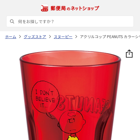
ホーム
グッズストア
スヌーピー
アクリルコップ PEANUTS カラーシ