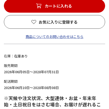
カートに入れる
お気に入りに登録する
商品についてのお問い合わせはこちら
在庫
在庫あり
販売期間
2026年06月05日～2028年07月31日
配送期間
2026年06月10日～2028年08月08日
※天候や注文状況、大型連休・お盆・年末年
始・土日祝日をはさむ場合、お届けが遅れるこ