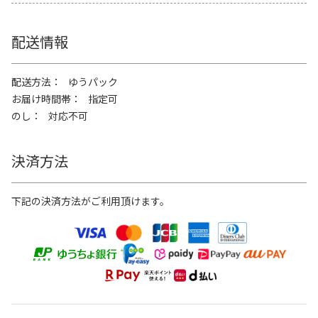
配送情報
配送方法
ゆうパック
お届け時間帯
指定可
のし
対応不可
決済方法
下記の決済方法がご利用頂けます。