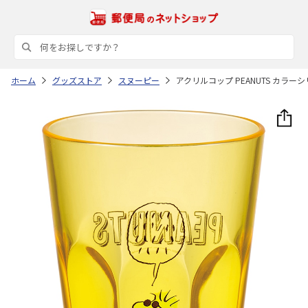
ホーム
グッズストア
スヌーピー
アクリルコップ PEANUTS カラーシリー