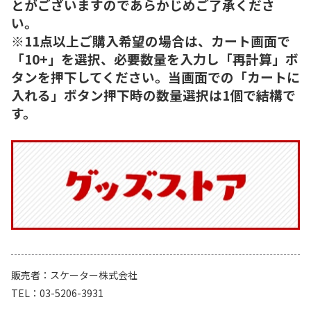
とがございますのであらかじめご了承くださ
い。
※11点以上ご購入希望の場合は、カート画面で
「10+」を選択、必要数量を入力し「再計算」ボ
タンを押下してください。当画面での「カートに
入れる」ボタン押下時の数量選択は1個で結構で
す。
販売者
スケーター株式会社
TEL
03-5206-3931