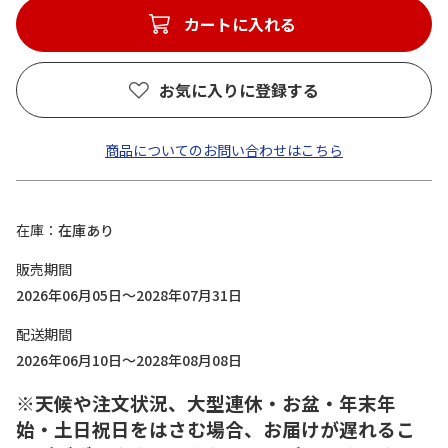
カートに入れる
お気に入りに登録する
商品についてのお問い合わせはこちら
在庫
在庫あり
販売期間
2026年06月05日～2028年07月31日
配送期間
2026年06月10日～2028年08月08日
※天候や注文状況、大型連休・お盆・年末年
始・土日祝日をはさむ場合、お届けが遅れるこ