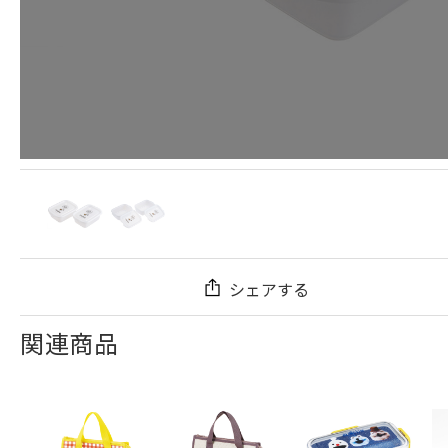
シェアする
関連商品