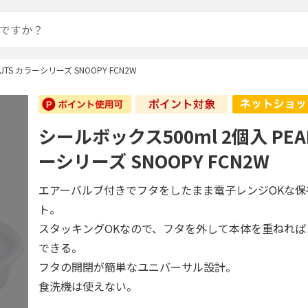
UTS カラーシリーズ SNOOPY FCN2W
シールボックス500ml 2個入 PEA
ーシリーズ SNOOPY FCN2W
エアーバルブ付きでフタをしたまま電子レンジOKな保
ト。
スタッキングOKなので、フタを外して本体を重ねれ
できる。
フタの開閉が簡単なユニバーサル設計。
食洗機は使えない。