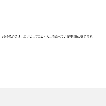
れらの魚介類は、エサとしてエビ・カニを食べている可能性があります。