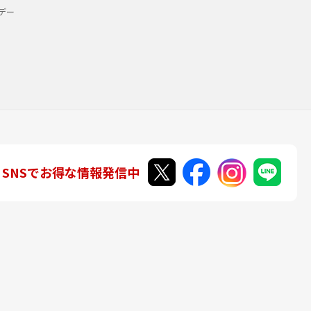
デー
SNSでお得な情報発信中