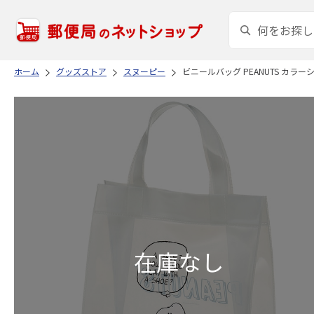
ホーム
グッズストア
スヌーピー
ビニールバッグ PEANUTS カラーシリ