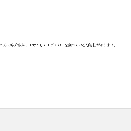
れらの魚介類は、エサとしてエビ・カニを食べている可能性があります。