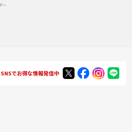
デー
SNSでお得な情報発信中