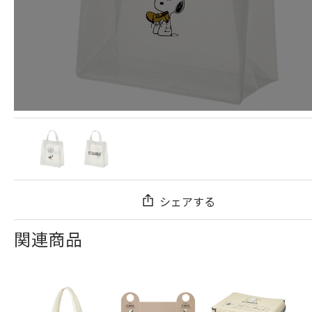
シェアする
関連商品