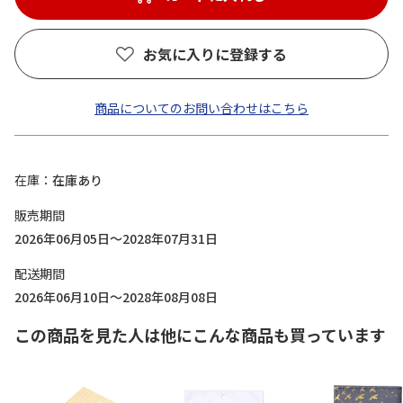
お気に入りに登録する
商品についてのお問い合わせはこちら
在庫
在庫あり
販売期間
2026年06月05日～2028年07月31日
配送期間
2026年06月10日～2028年08月08日
この商品を見た人は他にこんな商品も買っています