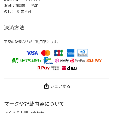
お届け時間帯
指定可
のし
対応不可
決済方法
下記の決済方法がご利用頂けます。
シェアする
マークや記載内容について
よくあるお問い合わせ