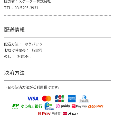
販売者
スケーター株式会社
TEL
03-5206-3931
配送情報
配送方法
ゆうパック
お届け時間帯
指定可
のし
対応不可
決済方法
下記の決済方法がご利用頂けます。