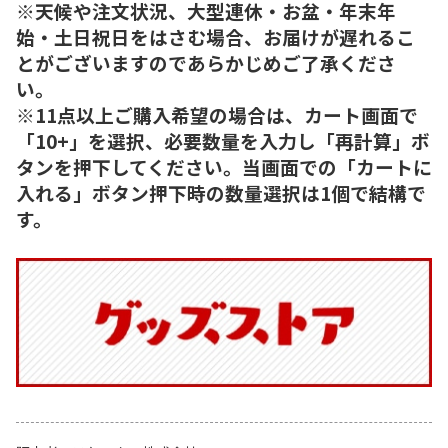
※天候や注文状況、大型連休・お盆・年末年
始・土日祝日をはさむ場合、お届けが遅れるこ
とがございますのであらかじめご了承くださ
い。
※11点以上ご購入希望の場合は、カート画面で
「10+」を選択、必要数量を入力し「再計算」ボ
タンを押下してください。当画面での「カートに
入れる」ボタン押下時の数量選択は1個で結構で
す。