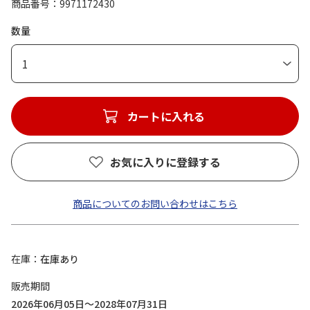
商品番号
9971172430
数量
1
カートに入れる
お気に入りに登録する
商品についてのお問い合わせはこちら
在庫
在庫あり
販売期間
2026年06月05日～2028年07月31日