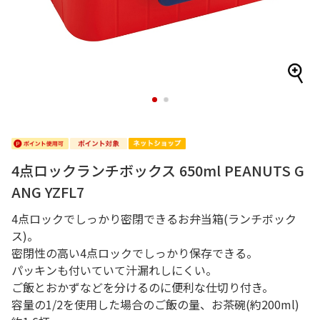
1
2
4点ロックランチボックス 650ml PEANUTS G
ANG YZFL7
4点ロックでしっかり密閉できるお弁当箱(ランチボック
ス)。
密閉性の高い4点ロックでしっかり保存できる。
パッキンも付いていて汁漏れしにくい。
ご飯とおかずなどを分けるのに便利な仕切り付き。
容量の1/2を使用した場合のご飯の量、お茶碗(約200ml)