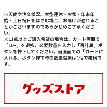
※天候や注文状況、大型連休・お盆・年末年
始・土日祝日をはさむ場合、お届けが遅れるこ
とがございますのであらかじめご了承くださ
い。
※11点以上ご購入希望の場合は、カート画面で
「10+」を選択、必要数量を入力し「再計算」ボ
タンを押下してください。当画面での「カートに
入れる」ボタン押下時の数量選択は1個で結構で
す。