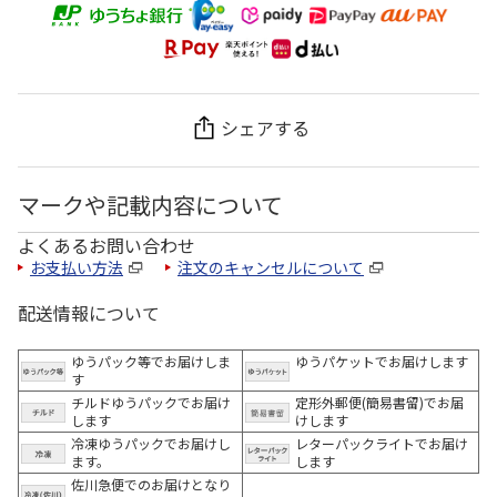
シェアする
マークや記載内容について
よくあるお問い合わせ
お支払い方法
注文のキャンセルについて
配送情報について
ゆうパック等でお届けしま
ゆうパケットでお届けします
す
チルドゆうパックでお届け
定形外郵便(簡易書留)でお届
します
けします
冷凍ゆうパックでお届けし
レターパックライトでお届け
ます。
します
佐川急便でのお届けとなり