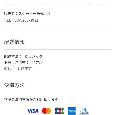
販売者
スケーター株式会社
TEL
03-5206-3931
配送情報
配送方法
ゆうパック
お届け時間帯
指定可
のし
対応不可
決済方法
下記の決済方法がご利用頂けます。