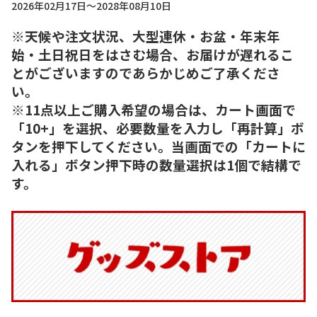
2026年02月17日～2028年08月10日
※天候や注文状況、大型連休・お盆・年末年
始・土日祝日をはさむ場合、お届けが遅れるこ
とがございますのであらかじめご了承くださ
い。
※11点以上ご購入希望の場合は、カート画面で
「10+」を選択、必要数量を入力し「再計算」ボ
タンを押下してください。当画面での「カートに
入れる」ボタン押下時の数量選択は1個で結構で
す。