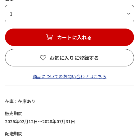
1
カートに入れる
お気に入りに登録する
商品についてのお問い合わせはこちら
在庫
在庫あり
販売期間
2026年02月12日～2028年07月31日
配送期間