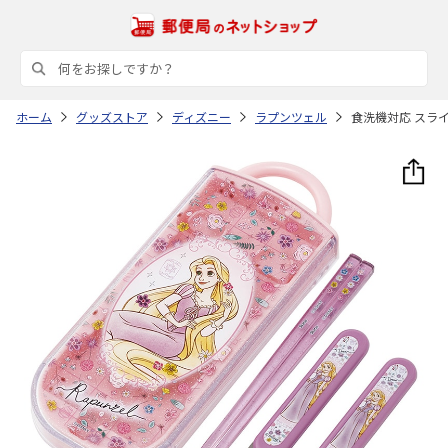
ホーム
グッズストア
ディズニー
ラプンツェル
食洗機対応 スライ