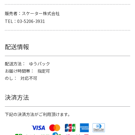
販売者
スケーター株式会社
TEL
03-5206-3931
配送情報
配送方法
ゆうパック
お届け時間帯
指定可
のし
対応不可
決済方法
下記の決済方法がご利用頂けます。