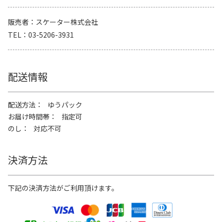
販売者
スケーター株式会社
TEL
03-5206-3931
配送情報
配送方法
ゆうパック
お届け時間帯
指定可
のし
対応不可
決済方法
下記の決済方法がご利用頂けます。