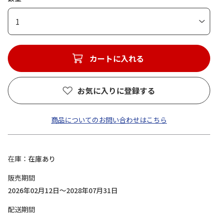
1
カートに入れる
お気に入りに登録する
商品についてのお問い合わせはこちら
在庫
在庫あり
販売期間
2026年02月12日～2028年07月31日
配送期間