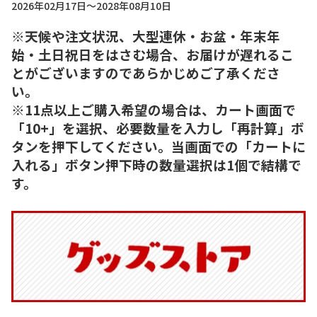
2026年02月17日～2028年08月10日
※天候や注文状況、大型連休・お盆・年末年
始・土日祝日をはさむ場合、お届けが遅れるこ
とがございますのであらかじめご了承くださ
い。
※11点以上ご購入希望の場合は、カート画面で
「10+」を選択、必要数量を入力し「再計算」ボ
タンを押下してください。当画面での「カートに
入れる」ボタン押下時の数量選択は1個で結構で
す。