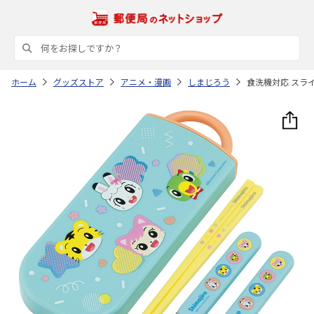
ホーム
グッズストア
アニメ・漫画
しまじろう
食洗機対応 スライ