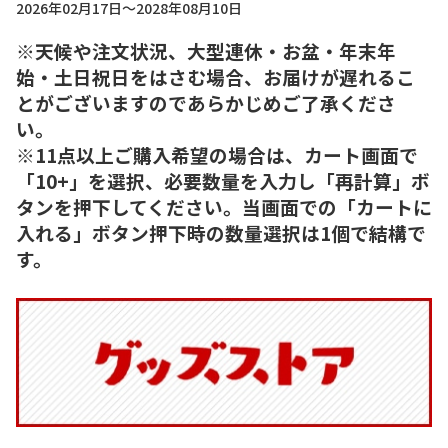
2026年02月17日～2028年08月10日
※天候や注文状況、大型連休・お盆・年末年
始・土日祝日をはさむ場合、お届けが遅れるこ
とがございますのであらかじめご了承くださ
い。
※11点以上ご購入希望の場合は、カート画面で
「10+」を選択、必要数量を入力し「再計算」ボ
タンを押下してください。当画面での「カートに
入れる」ボタン押下時の数量選択は1個で結構で
す。