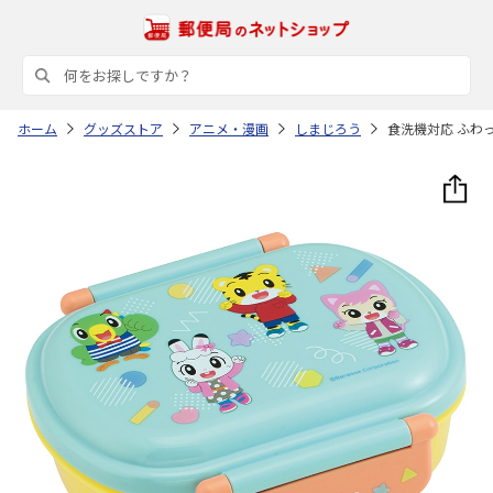
ホーム
グッズストア
アニメ・漫画
しまじろう
食洗機対応 ふわっ