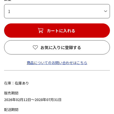
1
カートに入れる
お気に入りに登録する
商品についてのお問い合わせはこちら
在庫
在庫あり
販売期間
2026年02月12日～2028年07月31日
配送期間