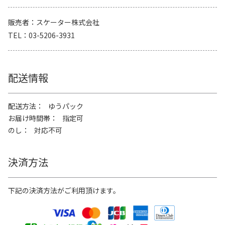
販売者
スケーター株式会社
TEL
03-5206-3931
配送情報
配送方法
ゆうパック
お届け時間帯
指定可
のし
対応不可
決済方法
下記の決済方法がご利用頂けます。