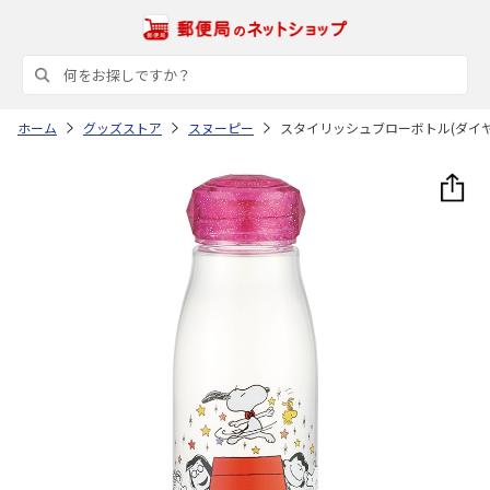
ホーム
グッズストア
スヌーピー
スタイリッシュブローボトル(ダイヤ) PEAN