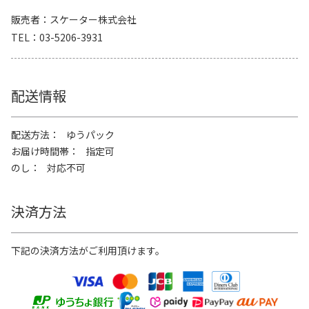
販売者
スケーター株式会社
TEL
03-5206-3931
配送情報
配送方法
ゆうパック
お届け時間帯
指定可
のし
対応不可
決済方法
下記の決済方法がご利用頂けます。