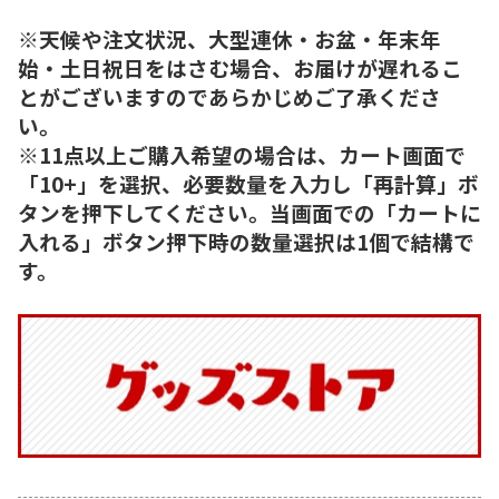
※天候や注文状況、大型連休・お盆・年末年
始・土日祝日をはさむ場合、お届けが遅れるこ
とがございますのであらかじめご了承くださ
い。
※11点以上ご購入希望の場合は、カート画面で
「10+」を選択、必要数量を入力し「再計算」ボ
タンを押下してください。当画面での「カートに
入れる」ボタン押下時の数量選択は1個で結構で
す。