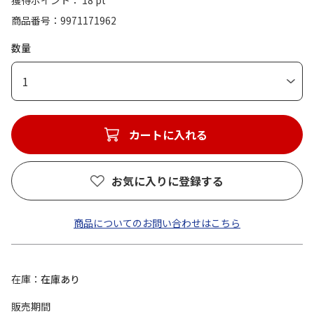
獲得ポイント： 18 pt
商品番号
9971171962
数量
1
カートに入れる
お気に入りに登録する
商品についてのお問い合わせはこちら
在庫
在庫あり
販売期間