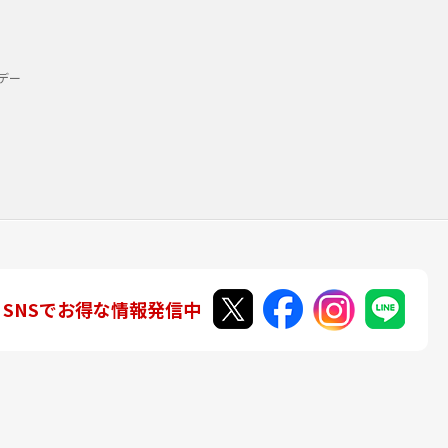
デー
SNSでお得な情報発信中