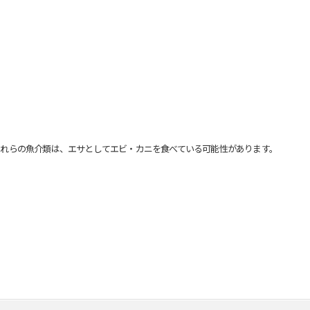
れらの魚介類は、エサとしてエビ・カニを食べている可能性があります。