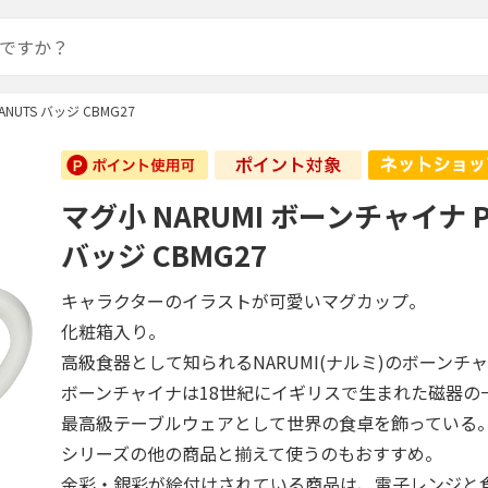
NUTS バッジ CBMG27
マグ小 NARUMI ボーンチャイナ P
バッジ CBMG27
キャラクターのイラストが可愛いマグカップ。
化粧箱入り。
高級食器として知られるNARUMI(ナルミ)のボーンチ
ボーンチャイナは18世紀にイギリスで生まれた磁器の
最高級テーブルウェアとして世界の食卓を飾っている
シリーズの他の商品と揃えて使うのもおすすめ。
金彩・銀彩が絵付けされている商品は、電子レンジと