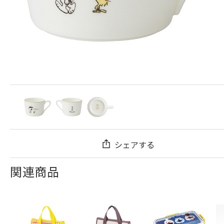
シェアする
関連商品