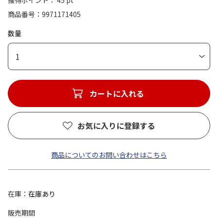
獲得ポイント： 45 pt
商品番号
9971171405
数量
1
カートに入れる
お気に入りに登録する
商品についてのお問い合わせはこちら
在庫
在庫あり
販売期間