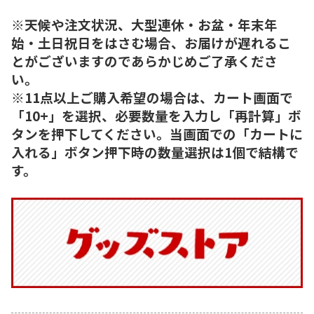
※天候や注文状況、大型連休・お盆・年末年
始・土日祝日をはさむ場合、お届けが遅れるこ
とがございますのであらかじめご了承くださ
い。
※11点以上ご購入希望の場合は、カート画面で
「10+」を選択、必要数量を入力し「再計算」ボ
タンを押下してください。当画面での「カートに
入れる」ボタン押下時の数量選択は1個で結構で
す。