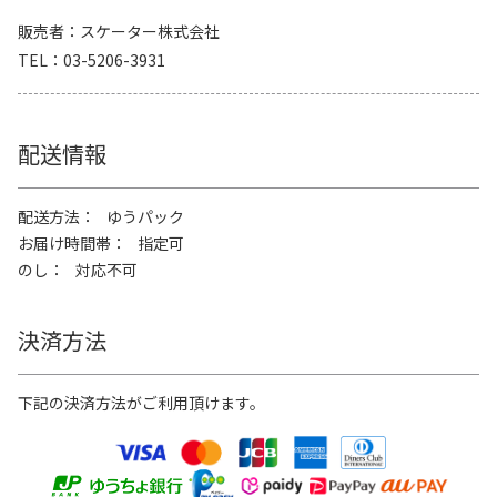
販売者
スケーター株式会社
TEL
03-5206-3931
配送情報
配送方法
ゆうパック
お届け時間帯
指定可
のし
対応不可
決済方法
下記の決済方法がご利用頂けます。