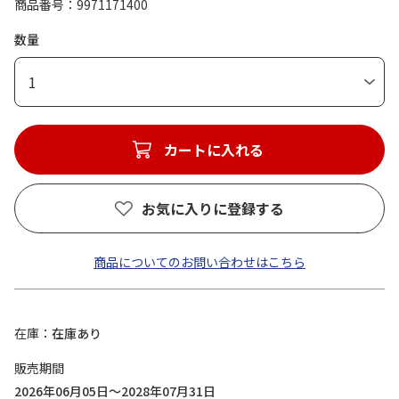
商品番号
9971171400
数量
1
カートに入れる
お気に入りに登録する
商品についてのお問い合わせはこちら
在庫
在庫あり
販売期間
2026年06月05日～2028年07月31日