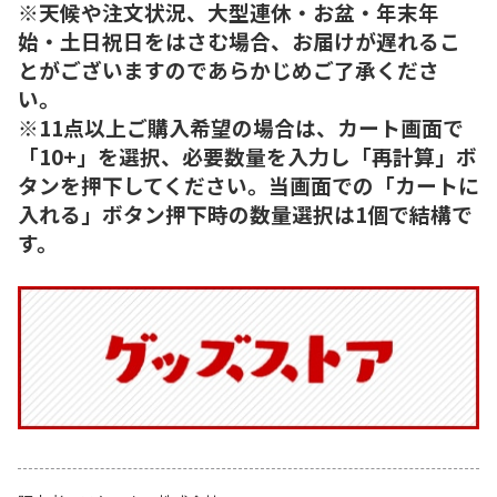
※天候や注文状況、大型連休・お盆・年末年
始・土日祝日をはさむ場合、お届けが遅れるこ
とがございますのであらかじめご了承くださ
い。
※11点以上ご購入希望の場合は、カート画面で
「10+」を選択、必要数量を入力し「再計算」ボ
タンを押下してください。当画面での「カートに
入れる」ボタン押下時の数量選択は1個で結構で
す。