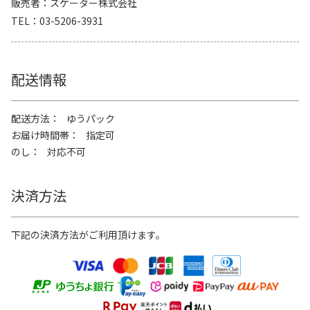
販売者
スケーター株式会社
TEL
03-5206-3931
配送情報
配送方法
ゆうパック
お届け時間帯
指定可
のし
対応不可
決済方法
下記の決済方法がご利用頂けます。