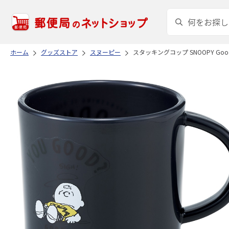
ホーム
グッズストア
スヌーピー
スタッキングコップ SNOOPY Goo