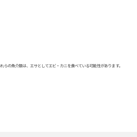
れらの魚介類は、エサとしてエビ・カニを食べている可能性があります。