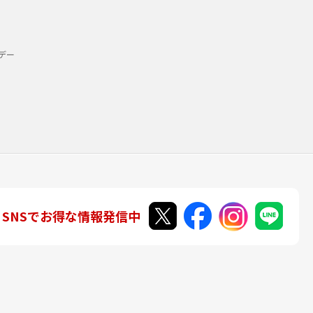
デー
SNSでお得な情報発信中