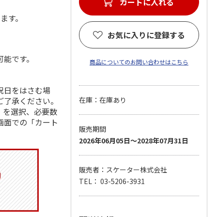
カートに入れる
します。
お気に入りに登録する
可能です。
商品についてのお問い合わせはこちら
祝日をはさむ場
ご了承ください。
在庫：在庫あり
」を選択、必要数
画面での「カート
販売期間
2026年06月05日～2028年07月31日
販売者：スケーター株式会社
TEL： 03-5206-3931