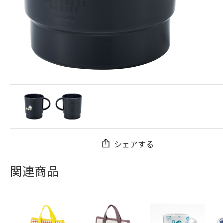
シェアする
関連商品