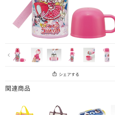
シェアする
関連商品