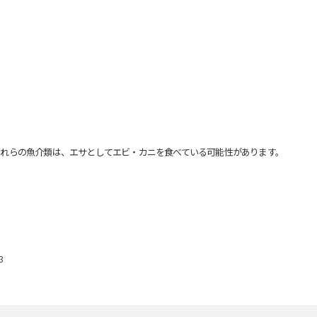
れらの魚介類は、エサとしてエビ・カニを食べている可能性があります。
3