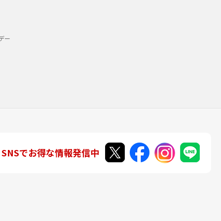
デー
SNSでお得な情報発信中