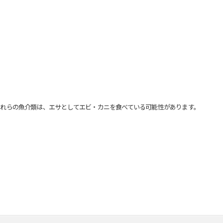
れらの魚介類は、エサとしてエビ・カニを食べている可能性があります。