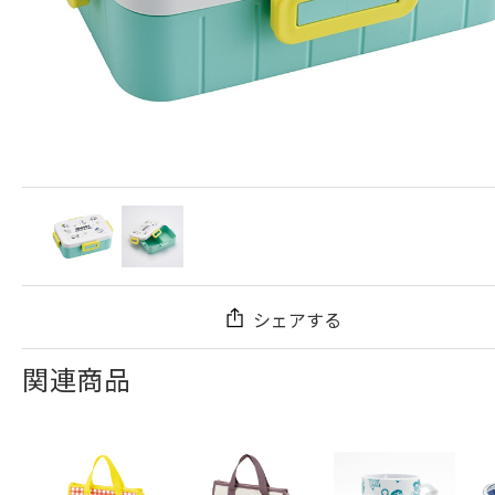
シェアする
関連商品