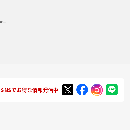
デー
SNSでお得な情報発信中