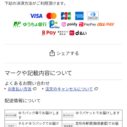
下記の決済方法がご利用頂けます。
シェアする
マークや記載内容について
よくあるお問い合わせ
お支払い方法
注文のキャンセルについて
配送情報について
ゆうパック等でお届けしま
ゆうパケットでお届けします
す
チルドゆうパックでお届け
定形外郵便(簡易書留)でお届