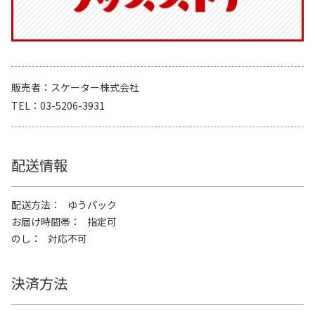
販売者
スケーター株式会社
TEL
03-5206-3931
配送情報
配送方法
ゆうパック
お届け時間帯
指定可
のし
対応不可
決済方法