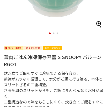
1
2
3
薄肉ごはん冷凍保存容器 S SNOOPY バルーン
RGO1
炊き立てご飯をすぐに冷凍できる保存容器。
蒸気がムラなく循環して、水分がご飯に行き渡る、本体と
スリットざるの二重構造。
ざる全周のスリットからも、ご飯にまんべんなく水分が届
く。
二重構造なので熱をもらしにくく、炊き立てご飯をすぐに