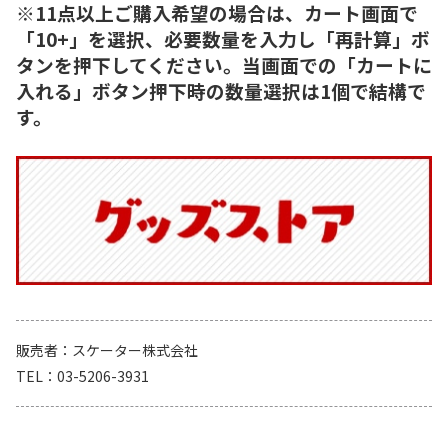
※11点以上ご購入希望の場合は、カート画面で
「10+」を選択、必要数量を入力し「再計算」ボ
タンを押下してください。当画面での「カートに
入れる」ボタン押下時の数量選択は1個で結構で
す。
販売者
スケーター株式会社
TEL
03-5206-3931