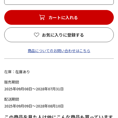
カートに入れる
お気に入りに登録する
商品についてのお問い合わせはこちら
在庫
在庫あり
販売期間
2025年09月08日～2028年07月31日
配送期間
2025年09月09日～2028年08月10日
この商品を見た人は他にこんな商品も買っています