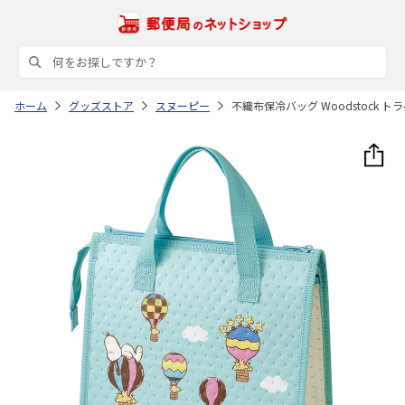
ホーム
グッズストア
スヌーピー
不織布保冷バッグ Woodstock トラ