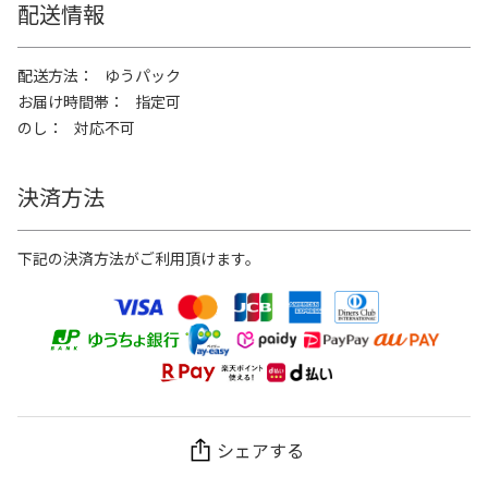
配送情報
配送方法
ゆうパック
お届け時間帯
指定可
のし
対応不可
決済方法
下記の決済方法がご利用頂けます。
シェアする