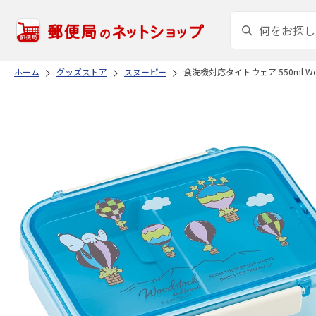
ホーム
グッズストア
スヌーピー
食洗機対応タイトウェア 550ml Woo