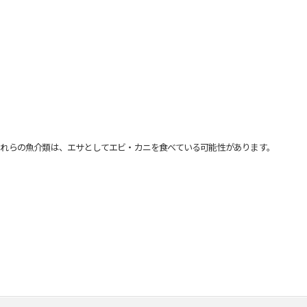
れらの魚介類は、エサとしてエビ・カニを食べている可能性があります。