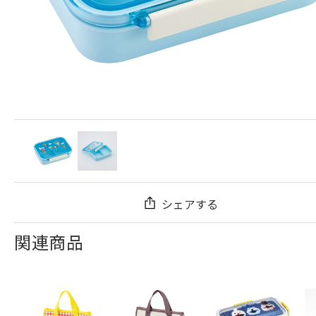
シェアする
関連商品