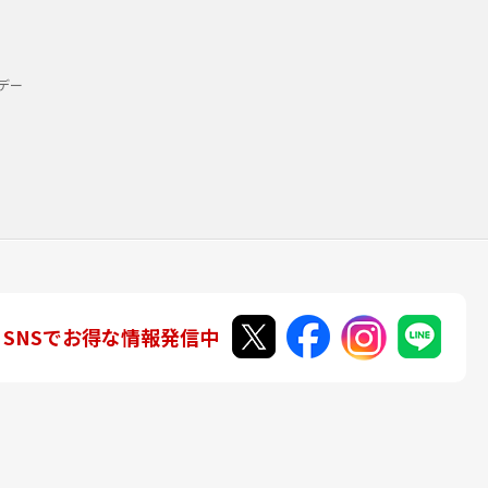
デー
SNSでお得な情報発信中