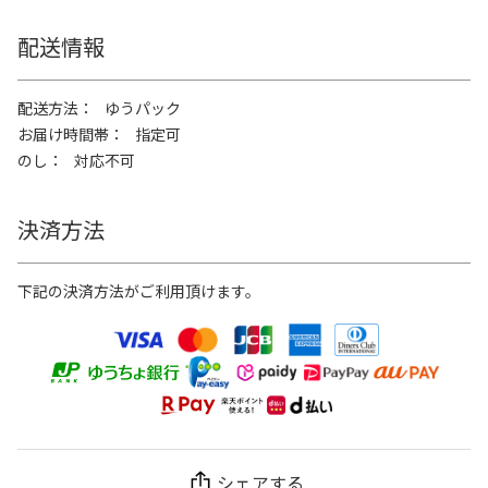
配送情報
配送方法
ゆうパック
お届け時間帯
指定可
のし
対応不可
決済方法
下記の決済方法がご利用頂けます。
シェアする