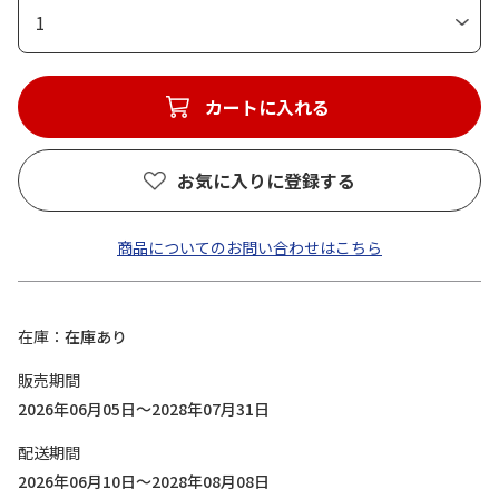
1
カートに入れる
お気に入りに登録する
商品についてのお問い合わせはこちら
在庫
在庫あり
販売期間
2026年06月05日～2028年07月31日
配送期間
2026年06月10日～2028年08月08日