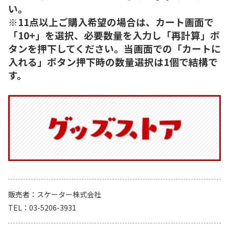
い。
※11点以上ご購入希望の場合は、カート画面で
「10+」を選択、必要数量を入力し「再計算」ボ
タンを押下してください。当画面での「カートに
入れる」ボタン押下時の数量選択は1個で結構で
す。
販売者
スケーター株式会社
TEL
03-5206-3931