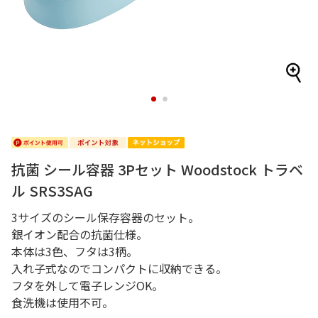
1
2
抗菌 シール容器 3Pセット Woodstock トラベ
ル SRS3SAG
3サイズのシール保存容器のセット。
銀イオン配合の抗菌仕様。
本体は3色、フタは3柄。
入れ子式なのでコンパクトに収納できる。
フタを外して電子レンジOK。
食洗機は使用不可。