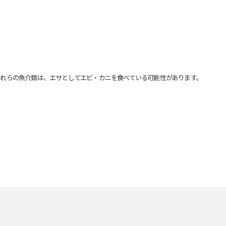
れらの魚介類は、エサとしてエビ・カニを食べている可能性があります。