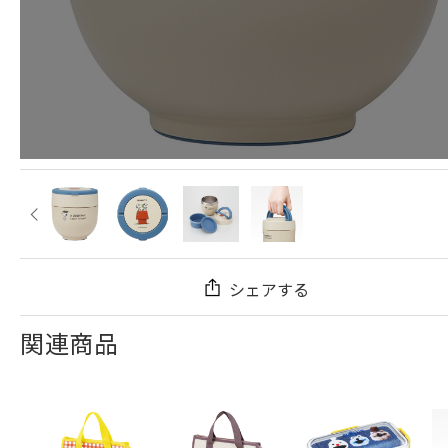
シェアする
関連商品