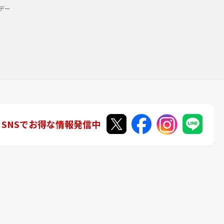
デー
SNSでお得な情報発信中